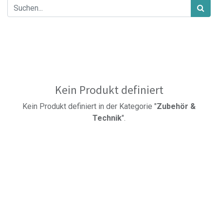
Kein Produkt definiert
Kein Produkt definiert in der Kategorie "
​Zubehör &
Technik
".