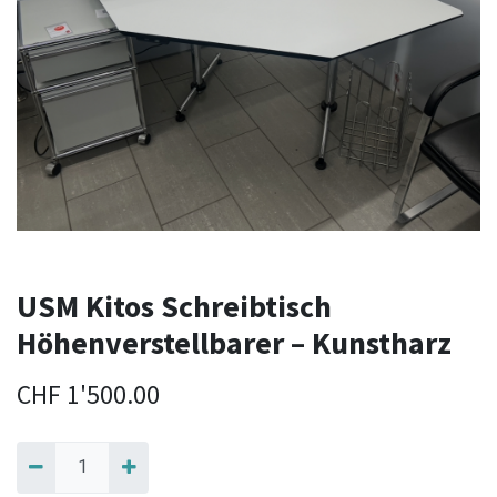
USM Kitos Schreibtisch
Höhenverstellbarer – Kunstharz
CHF
1'500.00