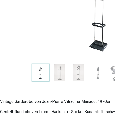
Vintage Garderobe von Jean-Pierre Vitrac für Manade, 1970er
Gestell: Rundrohr verchromt, Hacken u.- Sockel Kunststoff, sch