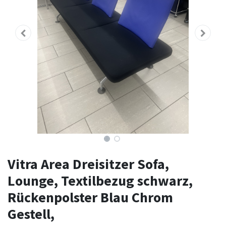
Vitra Area Dreisitzer Sofa,
Lounge, Textilbezug schwarz,
Rückenpolster Blau Chrom
Gestell,